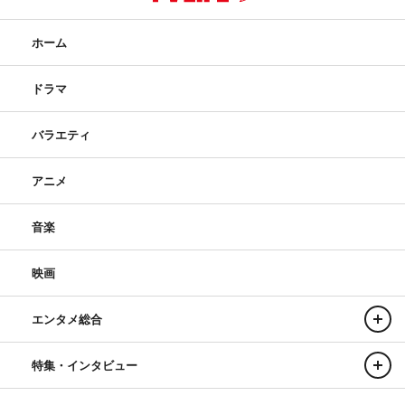
ホーム
ドラマ
バラエティ
アニメ
音楽
映画
エンタメ総合
特集・インタビュー