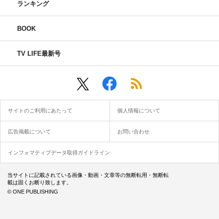
ランキング
BOOK
TV LIFE最新号
サイトのご利用にあたって
個人情報について
広告掲載について
お問い合わせ
インフォマティブデータ取得ガイドライン
当サイトに記載されている画像・動画・文章等の無断転用・無断転
載は固くお断り致します。
© ONE PUBLISHING