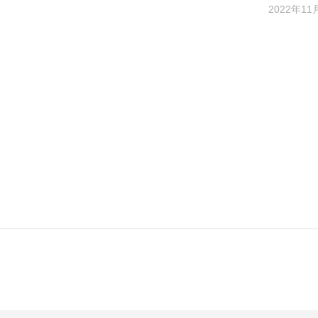
2022年11