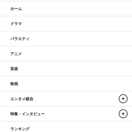
ホーム
ドラマ
バラエティ
アニメ
音楽
映画
エンタメ総合
特集・インタビュー
ランキング