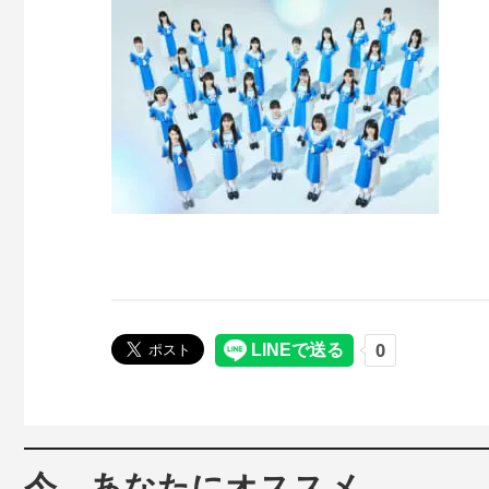
今、あなたにオススメ