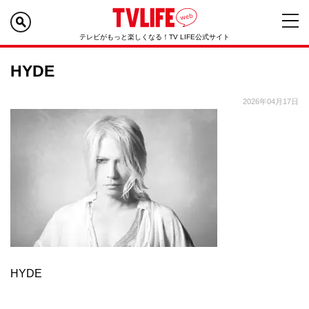
テレビがもっと楽しくなる！TV LIFE公式サイト
HYDE
2026年04月17日
HYDE