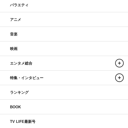
バラエティ
アニメ
音楽
映画
エンタメ総合
特集・インタビュー
ランキング
BOOK
TV LIFE最新号