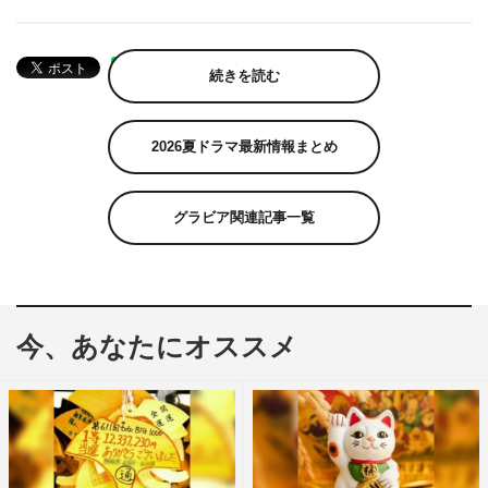
続きを読む
2026夏ドラマ最新情報まとめ
グラビア関連記事一覧
今、あなたにオススメ