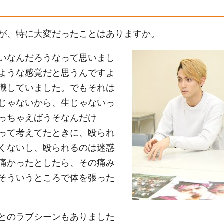
が、特に大変だったことはありますか。
いなんだろうなって思いまし
ような感覚だと思うんですよ
識していました。でもそれは
じゃないから、生じゃないっ
っちゃえばうそなんだけ
って考えてたときに、殴られ
くないし、殴られるのは迷惑
痛かったとしたら、その痛み
そういうところで体を張った
とのラブシーンもありました