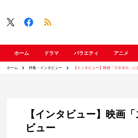
ホーム
ドラマ
バラエティ
アニメ
ホーム
特集・インタビュー
【インタビュー】映画「ズタボロ」に
【インタビュー】映画「
ビュー