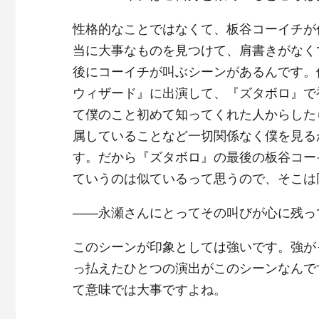
性格的なことではなくて、板谷コーイチが
当に大事なものを見つけて、肩書きがなく
後にコーイチが叫ぶシーンがあるんです。
ウィザード』に出演して、『ズタボロ』で
て僕のこと初めて知ってくれた人からした
属していることなど一切関係なく僕を見る
す。だから『ズタボロ』の最後の板谷コー
ていうのは似ているって思うので、そこは
――永瀬さんにとってその叫びが心に残っ
このシーンが印象としては強いです。強が
っ払えたひとつの演出がこのシーンなんで
て意味では大事ですよね。