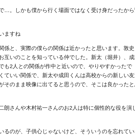
で…。しかも僕から行く場面ではなく受け身だったから
いますね
関係と、実際の僕らの関係は近かったと思います。敦史
お互いのことを知っている仲でした。新太（堀井）、成
でも2人との関係が作中と近いので、やりやすかったで
くていい関係で、新太や成田くんは高校からの新しい友
がそのまま映像に出てると思うので、そこは良かったと
二朗さんや木村祐一さんのお2人は特に個性的な役を演
いるのが、子供心じゃないけど、そういうのを忘れてい