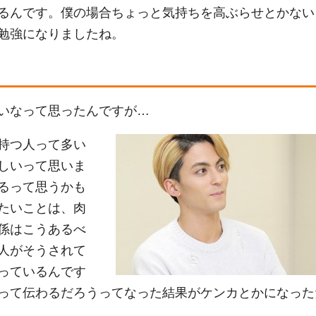
るんです。僕の場合ちょっと気持ちを高ぶらせとかない
勉強になりましたね。
いなって思ったんですが…
持つ人って多い
しいって思いま
るって思うかも
たいことは、肉
係はこうあるべ
人がそうされて
っているんです
って伝わるだろうってなった結果がケンカとかになった