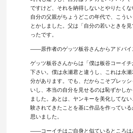
ですけど、それを納得しないとやりたくな
自分の父親がちょうどこの年代で、こうい
とかしました。父は「自分の若いときを見
ったです。
――原作者のゲッツ板谷さんからアドバイ
ゲッツ板谷さんからは「僕は板谷コーイチ
下さい。僕は永瀬君と違うし、これは永瀬
分があります。でも、だからこそプレッシ
いし、本当の自分を見せるのは恥ずかしか
ました。あとは、ヤンキーを美化してない
験されてきたことを基に作品を作っている
思いました。
――コーイチはご自身と似ているところは