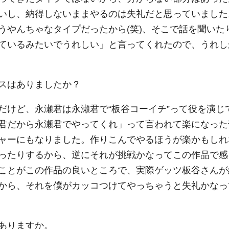
いし、納得しないままやるのは失礼だと思っていました
うやんちゃなタイプだったから(笑)、そこで話を聞いた
ているみたいでうれしい」と言ってくれたので、うれし
スはありましたか？
だけど、永瀬君は永瀬君で“板谷コーイチ”って役を演じ
君だから永瀬君でやってくれ」って言われて楽になった
ャーにもなりました。作りこんでやるほうが楽かもしれ
ったりするから、逆にそれが挑戦かなってこの作品で感
ことがこの作品の良いところで、実際ゲッツ板谷さんが
から、それを僕がカッコつけてやっちゃうと失礼かなっ
ありますか。