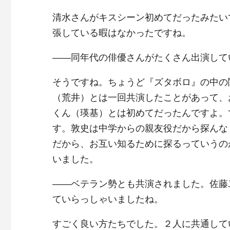
清水さんがキスシーン初めてだったみたい
張している暇はなかったですね。
――同年代の俳優さんがたくさん出演して
そうですね。ちょうど『ズタボロ』の中の
（荒井）とは一回共演したことがあって、
くん（瑛基）とは初めてだったんですよ。
す。敦史は中学からの親友役だから探んな
だから、お互い知るために探るっていうの
いました。
――ベテラン勢とも共演されました。佐藤
ていらっしゃいましたね。
すごく良い方たちでした。２人に共通して