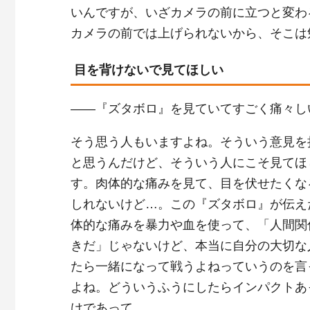
いんですが、いざカメラの前に立つと変わ
カメラの前では上げられないから、そこは
目を背けないで見てほしい
――『ズタボロ』を見ていてすごく痛々し
そう思う人もいますよね。そういう意見を
と思うんだけど、そういう人にこそ見てほ
す。肉体的な痛みを見て、目を伏せたくな
しれないけど…。この『ズタボロ』が伝え
体的な痛みを暴力や血を使って、「人間関
きだ」じゃないけど、本当に自分の大切な
たら一緒になって戦うよねっていうのを言
よね。どういうふうにしたらインパクトあ
けであって。