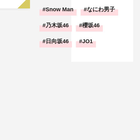
Snow Man
なにわ男子
乃木坂46
櫻坂46
日向坂46
JO1