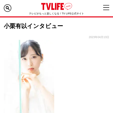
テレビがもっと楽しくなる！TV LIFE公式サイト
小栗有以インタビュー
2023年04月13日