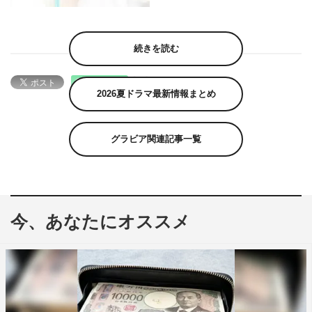
続きを読む
2026夏ドラマ最新情報まとめ
グラビア関連記事一覧
今、あなたにオススメ