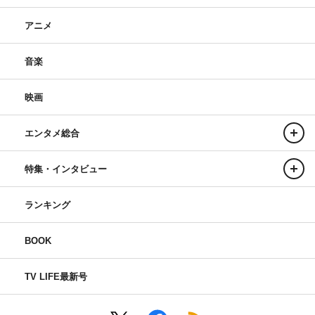
アニメ
音楽
映画
エンタメ総合
特集・インタビュー
ランキング
BOOK
TV LIFE最新号