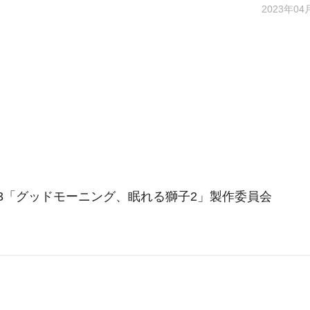
2023年04
23「グッドモーニング、眠れる獅子2」製作委員会