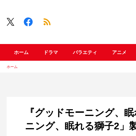
ホーム
ドラマ
バラエティ
アニメ
ホーム
『グッドモーニング、眠れ
ニング、眠れる獅子2」