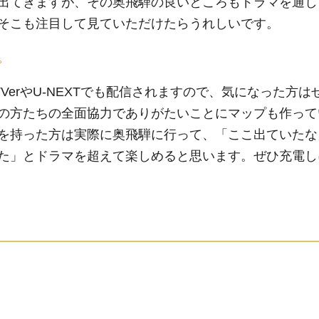
出てきますが、その奥飛騨の良いところもドラマを通し
そこも注目して見ていただけたらうれしいです。
。
VerやU-NEXTでも配信されますので、気になった方は
の方たちの全面協力でありがたいことにマップも作って
を持った方は実際に奥飛騨に行って、「ここ出ていたな
た」とドラマを超えて楽しめると思います。ぜひ充電し