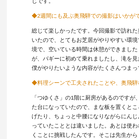
じです。
◆2週間にも及ぶ奥飛騨での撮影はいかが
総じて楽しかったです。今回撮影で訪れた
いたので、とてもお芝居がやりやすい環境
境で、空いている時間は休憩ができました
が、バギーに初めて乗れましたし、滝を見
僕がやりたいような内容がたくさんつまっ
◆料理シーンで工夫されたことや、奥飛騨
「つゆくさ」の1階に厨房があるのですが
た台になっていたので、まな板を置くとこ
げたり、ちょっと中腰になりながらにんじ
っていたこととは違いました。あとは使わ
くことに挑戦したんです。そこは先生から