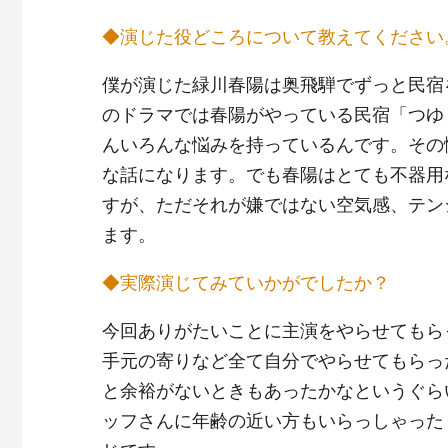
◆演じた役どころについて教えてください
僕が演じた緑川春陽は奥飛騨でずっと民宿
のドラマでは春陽がやっている民宿「つゆ
んいろんな悩みを持っているんです。その
な話になります。でも春陽はとても不器用
すが、ただそれが嫌ではない空気感、テン
ます。
◆実際演じてみていかがでしたか？
今回ありがたいことに主演をやらせてもら
手元の寄りなど全て自分でやらせてもらっ
と余裕がないときもあったかなというぐら
ッフさんに年齢の近い方もいらっしゃった