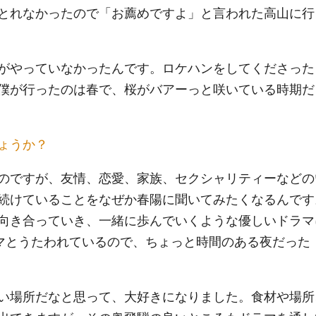
とれなかったので「お薦めですよ」と言われた高山に行
がやっていなかったんです。ロケハンをしてくださった
僕が行ったのは春で、桜がバアーっと咲いている時期だ
ょうか？
のですが、友情、恋愛、家族、セクシャリティーなどの
続けていることをなぜか春陽に聞いてみたくなるんです
向き合っていき、一緒に歩んでいくような優しいドラマ
ラマとうたわれているので、ちょっと時間のある夜だった
い場所だなと思って、大好きになりました。食材や場所