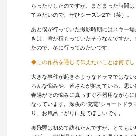
らったりしたのですが、まとまった時間は
てみたいので、ぜひシーズン2で（笑）。
あと僕が行っていた撮影時期にはスキー場
きは、雪が積もっていたそうなんですが、
たので、冬に行ってみたいです。
◆この作品を通じて伝えたいことは何でし
大きな事件が起きるようなドラマではない
ろんな悩みや、皆さんが抱えている、思い
春陽がその悩みに真っすぐ不器用ながらに
なっています。深夜の“充電”ショートド
り、お風呂上がりに見てほしいです。
奥飛騨は初めて訪れたんですが、とてもい