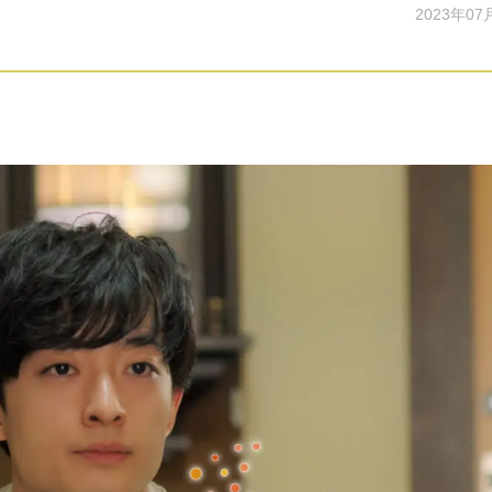
2023年07