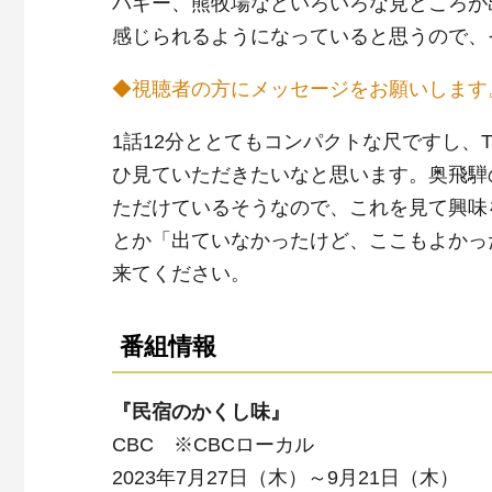
バギー、熊牧場などいろいろな見どころが
感じられるようになっていると思うので、
◆視聴者の方にメッセージをお願いします
1話12分ととてもコンパクトな尺ですし、T
ひ見ていただきたいなと思います。奥飛騨
ただけているそうなので、これを見て興味
とか「出ていなかったけど、ここもよかっ
来てください。
番組情報
『民宿のかくし味』
CBC ※CBCローカル
2023年7月27日（木）～9月21日（木）