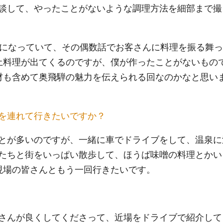
談して、やったことがないような調理方法を細部まで撮
語になっていて、その偶数話でお客さんに料理を振る舞っ
土料理が出てくるのですが、僕が作ったことがないもの
材も含めて奥飛騨の魅力を伝えられる回なのかなと思い
を連れて行きたいですか？
とが多いのですが、一緒に車でドライブをして、温泉に
たちと街をいっぱい散歩して、ほうば味噌の料理とかい
現場の皆さんともう一回行きたいです。
さんが良くしてくださって、近場をドライブで紹介して