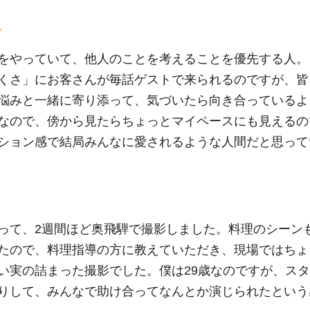
。
をやっていて、他人のことを考えることを優先する人。
くさ」にお客さんが毎話ゲストで来られるのですが、皆
悩みと一緒に寄り添って、気づいたら向き合っているよ
なので、傍から見たらちょっとマイペースにも見えるの
ション感で結局みんなに愛されるような人間だと思って
って、2週間ほど奥飛騨で撮影しました。料理のシーン
たので、料理指導の方に教えていただき、現場ではちょ
い実の詰まった撮影でした。僕は29歳なのですが、スタ
りして、みんなで助け合ってなんとか演じられたという