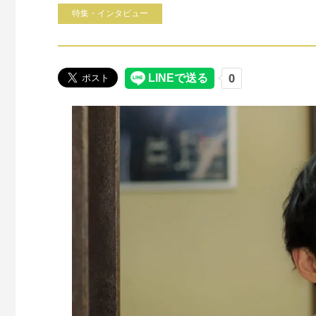
特集・インタビュー