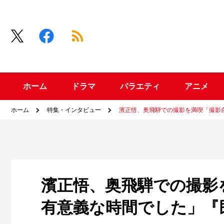
ホーム
ドラマ
バラエティ
アニメ
ホーム
特集・インタビュー
濱正悟、奥飛騨での撮影を満喫「撮影
濱正悟、奥飛騨での撮影
有意義な時間でした」『