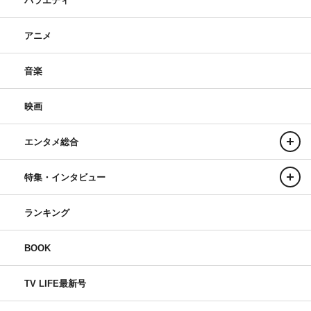
バラエティ
アニメ
音楽
映画
エンタメ総合
特集・インタビュー
ランキング
BOOK
TV LIFE最新号