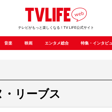
テレビがもっと楽しくなる！TV LIFE公式サイト
音楽
映画
エンタメ総合
特集・インタビ
ヌ・リーブス