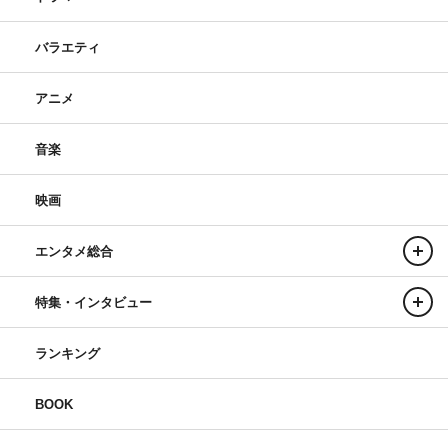
バラエティ
アニメ
音楽
映画
エンタメ総合
特集・インタビュー
ランキング
BOOK