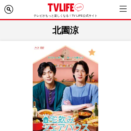
テレビがもっと楽しくなる！TV LIFE公式サイト
北園涼