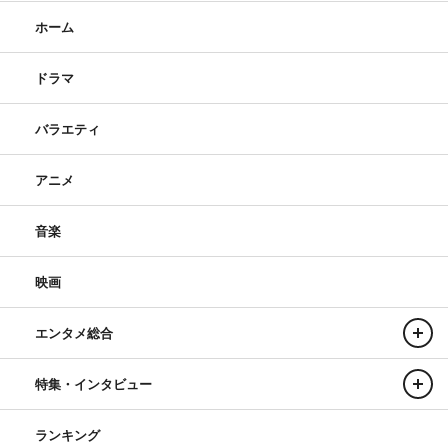
ホーム
ドラマ
バラエティ
アニメ
音楽
映画
エンタメ総合
特集・インタビュー
ランキング