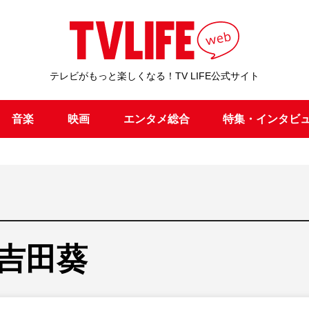
テレビがもっと楽しくなる！TV LIFE公式サイト
音楽
映画
エンタメ総合
特集・インタビ
吉田葵