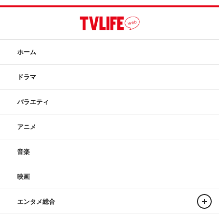
ホーム
ドラマ
バラエティ
アニメ
音楽
映画
エンタメ総合