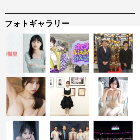
フォトギャラリー