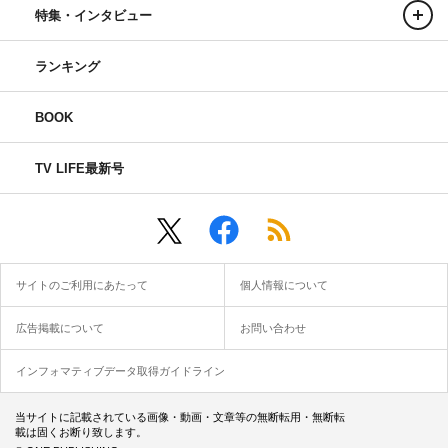
特集・インタビュー
ランキング
BOOK
TV LIFE最新号
サイトのご利用にあたって
個人情報について
広告掲載について
お問い合わせ
インフォマティブデータ取得ガイドライン
当サイトに記載されている画像・動画・文章等の無断転用・無断転
載は固くお断り致します。