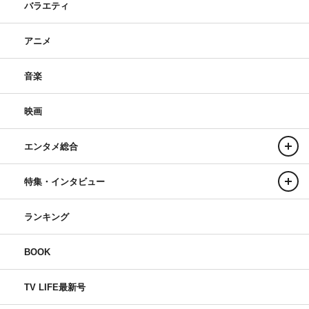
バラエティ
アニメ
音楽
映画
エンタメ総合
特集・インタビュー
ランキング
BOOK
TV LIFE最新号