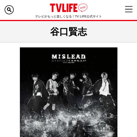
テレビがもっと楽しくなる！TV LIFE公式サイト
谷口賢志