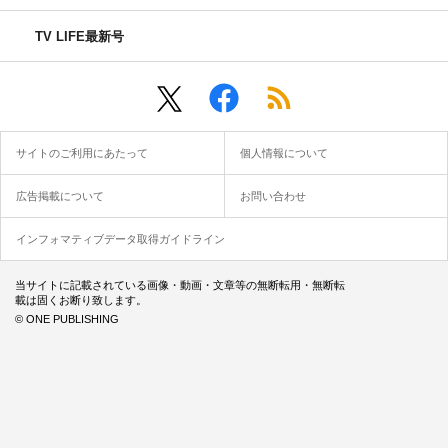
TV LIFE最新号
サイトのご利用にあたって
個人情報について
広告掲載について
お問い合わせ
インフォマティブデータ取得ガイドライン
当サイトに記載されている画像・動画・文章等の無断転用・無断転
載は固くお断り致します。
© ONE PUBLISHING