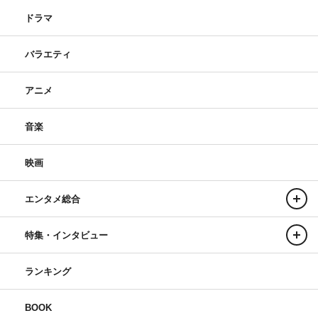
ドラマ
バラエティ
アニメ
音楽
映画
エンタメ総合
特集・インタビュー
ランキング
BOOK