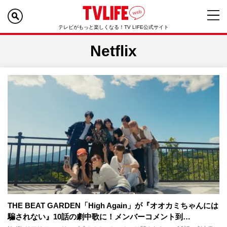
テレビがもっと楽しくなる！TV LIFE公式サイト
Netflix
THE BEAT GARDEN「High Again」が『オオカミちゃんには
騙されない』10話の劇中歌に！メンバーコメント到…