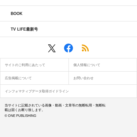
BOOK
TV LIFE最新号
サイトのご利用にあたって
個人情報について
広告掲載について
お問い合わせ
インフォマティブデータ取得ガイドライン
当サイトに記載されている画像・動画・文章等の無断転用・無断転
載は固くお断り致します。
© ONE PUBLISHING