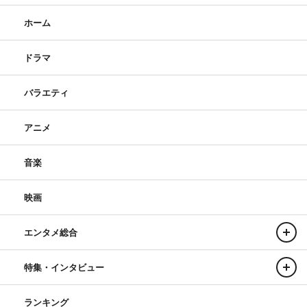
ホーム
ドラマ
バラエティ
アニメ
音楽
映画
エンタメ総合
特集・インタビュー
ランキング