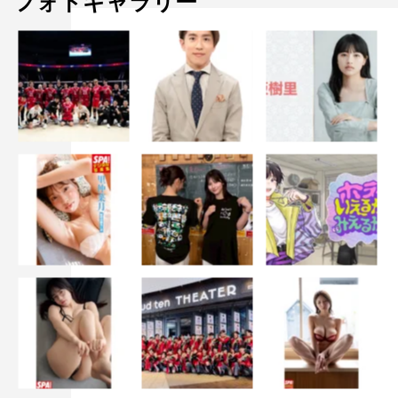
フォトギャラリー