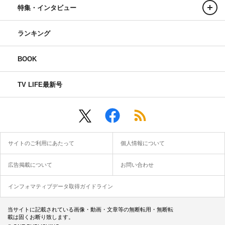
特集・インタビュー
ランキング
BOOK
TV LIFE最新号
サイトのご利用にあたって
個人情報について
広告掲載について
お問い合わせ
インフォマティブデータ取得ガイドライン
当サイトに記載されている画像・動画・文章等の無断転用・無断転
載は固くお断り致します。