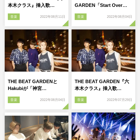
本木クラス』挿入歌…
GARDEN「Start Over…
音楽
2022年08月11日
音楽
2022年08月04日
THE BEAT GARDENと
THE BEAT GARDEN『六
Hakubiが「神宮…
本木クラス』挿入歌…
音楽
2022年08月04日
音楽
2022年07月29日