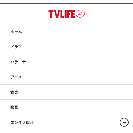
ホーム
ドラマ
バラエティ
アニメ
音楽
映画
エンタメ総合