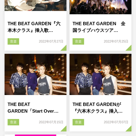
THE BEAT GARDEN『六
THE BEAT GARDEN 全
本木クラス』挿入歌…
国ライブハウスツア…
音楽
2022年07月27日
音楽
2022年07月25日
THE BEAT
THE BEAT GARDENが
GARDEN「Start Over…
『六本木クラス』挿入…
音楽
2022年07月15日
音楽
2022年07月07日