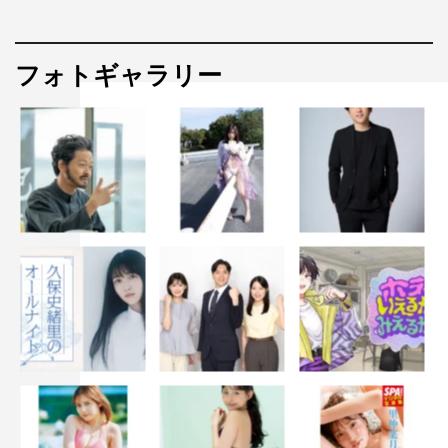
フォトギャラリー