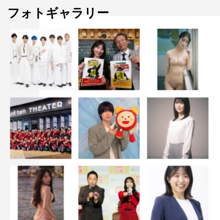
フォトギャラリー