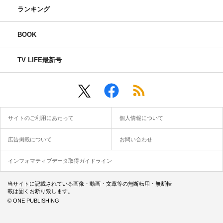
ランキング
BOOK
TV LIFE最新号
サイトのご利用にあたって
個人情報について
広告掲載について
お問い合わせ
インフォマティブデータ取得ガイドライン
当サイトに記載されている画像・動画・文章等の無断転用・無断転
載は固くお断り致します。
© ONE PUBLISHING