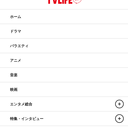
ホーム
ドラマ
バラエティ
アニメ
音楽
映画
エンタメ総合
特集・インタビュー