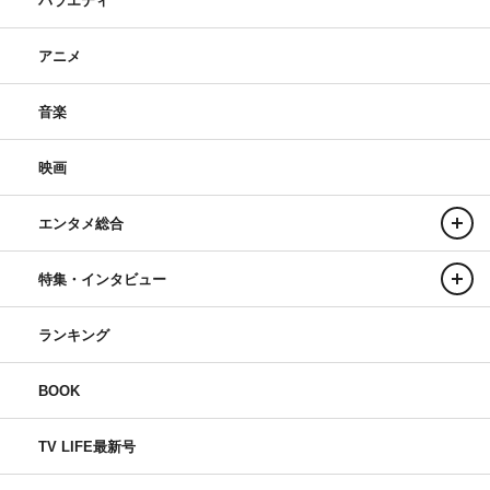
バラエティ
アニメ
音楽
映画
エンタメ総合
特集・インタビュー
ランキング
BOOK
TV LIFE最新号