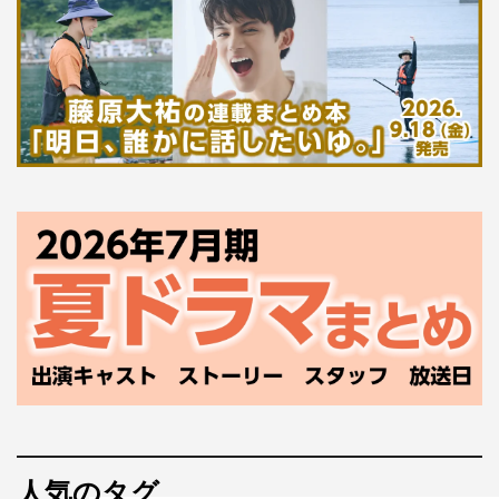
人気のタグ