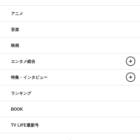
アニメ
音楽
映画
エンタメ総合
特集・インタビュー
ランキング
BOOK
TV LIFE最新号