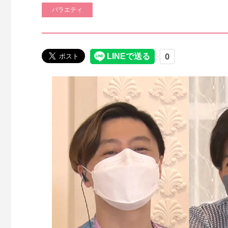
バラエティ