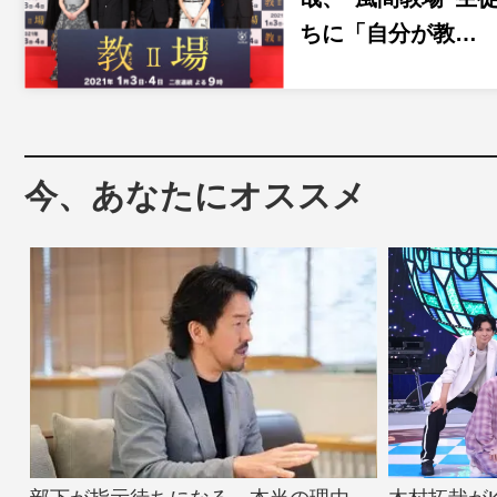
ちに「自分が教…
今、あなたにオススメ