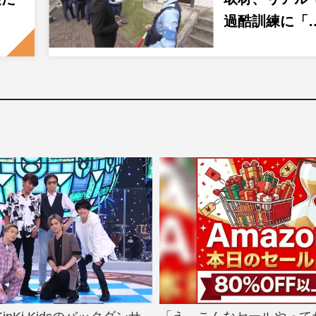
過酷訓練に「