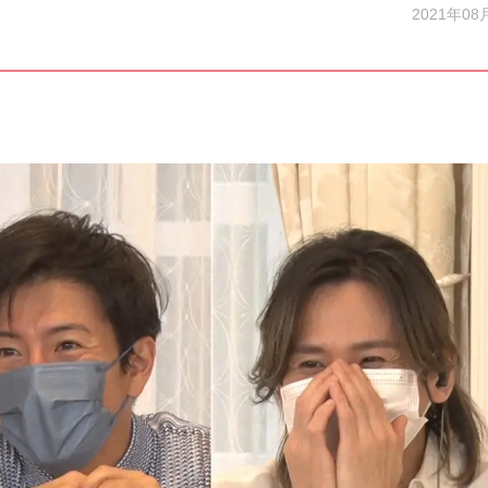
2021年08