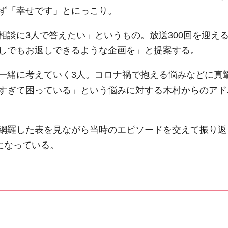
ず「幸せです」とにっこり。
相談に3人で答えたい」というもの。放送300回を迎え
しでもお返しできるような企画を」と提案する。
一緒に考えていく3人。コロナ禍で抱える悩みなどに真
すぎて困っている」という悩みに対する木村からのアド
網羅した表を見ながら当時のエピソードを交えて振り返
になっている。