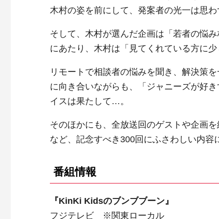
木村の姿を前にして、発案者の光一は思わ
そして、木村が選んだ企画は「若者の悩み
にあたり、木村は「見てくれている方に少
リモートで相談者の悩みを聞き、解決策を
に向き合いながらも、「ジャニーズが好き
イスは果たして…。
そのほかにも、全放送回のゲストや企画を
など、記念すべき300回にふさわしい内容
番組情報
『KinKi Kidsのブンブブーン』
フジテレビ ※関東ローカル