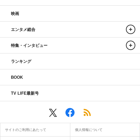
映画
エンタメ総合
特集・インタビュー
ランキング
BOOK
TV LIFE最新号
サイトのご利用にあたって
個人情報について