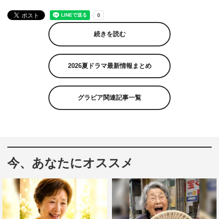
続きを読む
2026夏ドラマ最新情報まとめ
グラビア関連記事一覧
今、あなたにオススメ