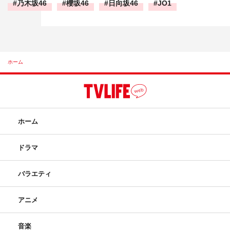
乃木坂46
櫻坂46
日向坂46
JO1
ホーム
ホーム
ドラマ
バラエティ
アニメ
音楽