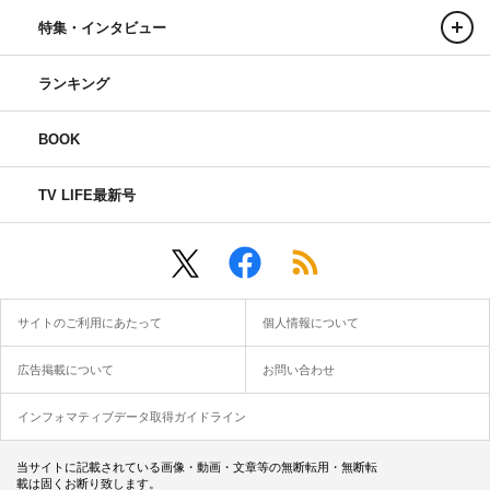
特集・インタビュー
ランキング
BOOK
TV LIFE最新号
サイトのご利用にあたって
個人情報について
広告掲載について
お問い合わせ
インフォマティブデータ取得ガイドライン
当サイトに記載されている画像・動画・文章等の無断転用・無断転
載は固くお断り致します。