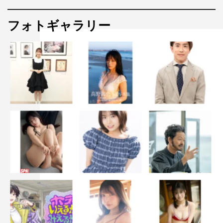
フォトギャラリー