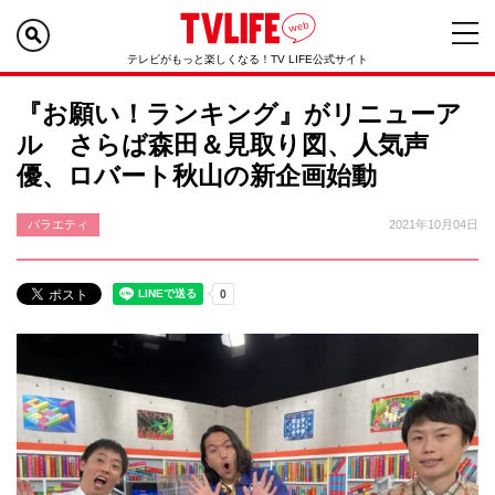
テレビがもっと楽しくなる！TV LIFE公式サイト
『お願い！ランキング』がリニューア
ル さらば森田＆見取り図、人気声
優、ロバート秋山の新企画始動
バラエティ
2021年10月04日