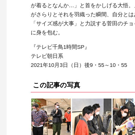
が着るとなんか…」と首をかしげる大悟。
がさらりとそれを羽織った瞬間、自分とは
「サイズ感が大事」と力説する菅田のチョ
に身を包む。
『テレビ千鳥1時間SP』
テレビ朝日系
2021年10月3日（日）後9・55～10・55
この記事の写真