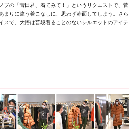
ノブの「菅田君、着てみて！」というリクエストで、菅
あまりに違う着こなしに、思わず赤面してしまう。さら
イスで、大悟は普段着ることのないシルエットのアイテ