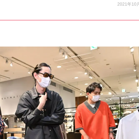
2021年10