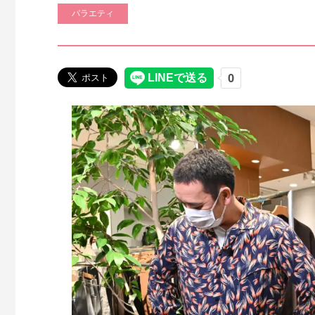
バラエティ