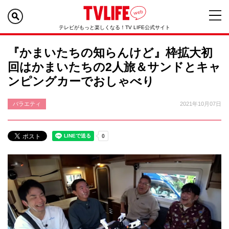
テレビがもっと楽しくなる！TV LIFE公式サイト
『かまいたちの知らんけど』枠拡大初
回はかまいたちの2人旅＆サンドとキャ
ンピングカーでおしゃべり
バラエティ
2021年10月07日