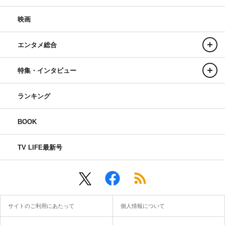
映画
エンタメ総合
特集・インタビュー
ランキング
BOOK
TV LIFE最新号
サイトのご利用にあたって
個人情報について