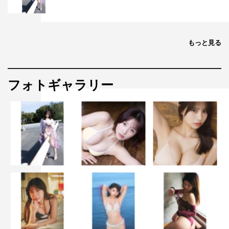
もっと見る
フォトギャラリー