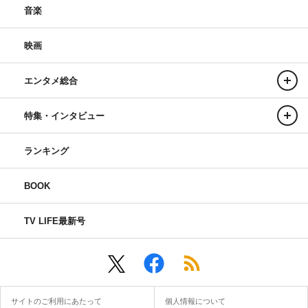
音楽
映画
エンタメ総合
特集・インタビュー
ランキング
BOOK
TV LIFE最新号
サイトのご利用にあたって
個人情報について