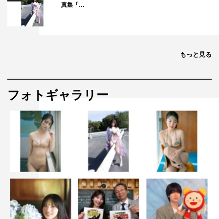
真集「…
もっと見る
フォトギャラリー