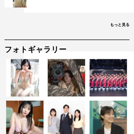
もっと見る
フォトギャラリー