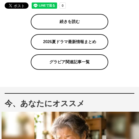
続きを読む
2026夏ドラマ最新情報まとめ
グラビア関連記事一覧
今、あなたにオススメ