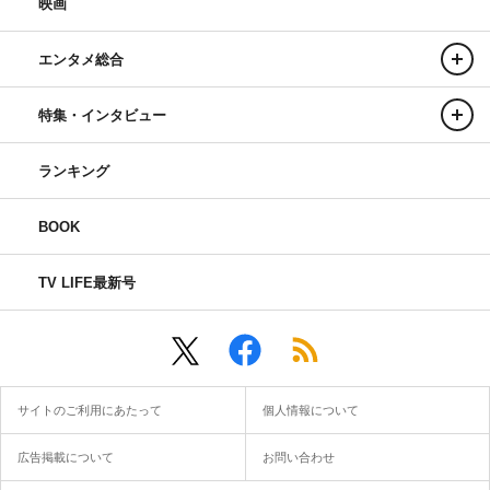
映画
エンタメ総合
特集・インタビュー
ランキング
BOOK
TV LIFE最新号
サイトのご利用にあたって
個人情報について
広告掲載について
お問い合わせ