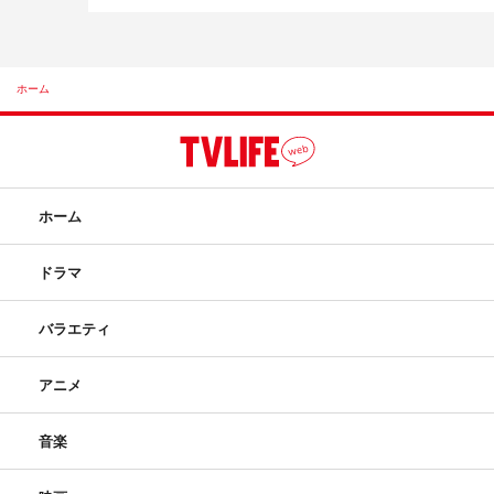
ホーム
ホーム
ドラマ
バラエティ
アニメ
音楽