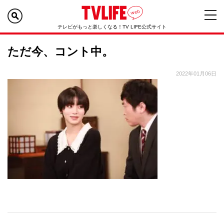
テレビがもっと楽しくなる！TV LIFE公式サイト
ただ今、コント中。
2022年01月06日