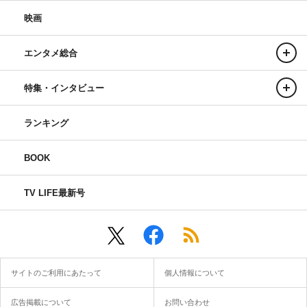
映画
エンタメ総合
特集・インタビュー
ランキング
BOOK
TV LIFE最新号
サイトのご利用にあたって
個人情報について
広告掲載について
お問い合わせ