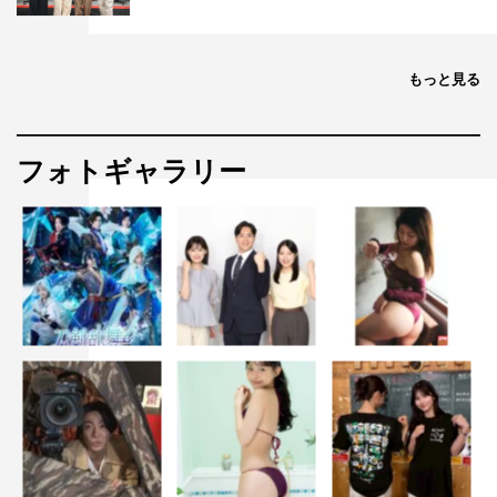
もっと見る
フォトギャラリー