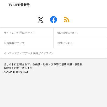
TV LIFE最新号
サイトのご利用にあたって
個人情報について
広告掲載について
お問い合わせ
インフォマティブデータ取得ガイドライン
当サイトに記載されている画像・動画・文章等の無断転用・無断転
載は固くお断り致します。
© ONE PUBLISHING