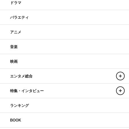
ドラマ
バラエティ
アニメ
音楽
映画
エンタメ総合
特集・インタビュー
ランキング
BOOK