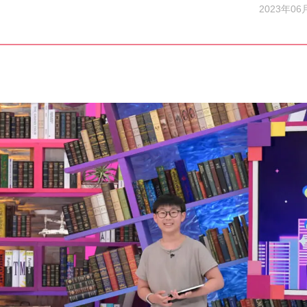
2023年06