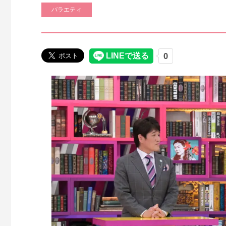
バラエティ