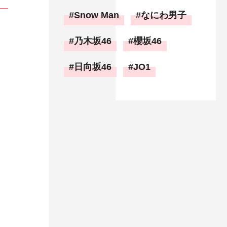
Snow Man
なにわ男子
乃木坂46
櫻坂46
日向坂46
JO1