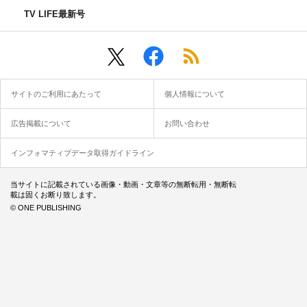
TV LIFE最新号
サイトのご利用にあたって
個人情報について
広告掲載について
お問い合わせ
インフォマティブデータ取得ガイドライン
当サイトに記載されている画像・動画・文章等の無断転用・無断転
載は固くお断り致します。
© ONE PUBLISHING