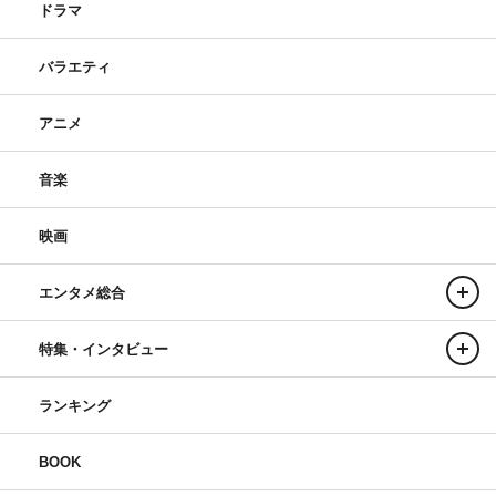
ドラマ
バラエティ
アニメ
音楽
映画
エンタメ総合
特集・インタビュー
ランキング
BOOK