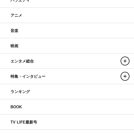
バラエティ
アニメ
音楽
映画
エンタメ総合
特集・インタビュー
ランキング
BOOK
TV LIFE最新号