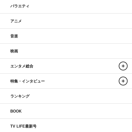
バラエティ
アニメ
音楽
映画
エンタメ総合
特集・インタビュー
ランキング
BOOK
TV LIFE最新号