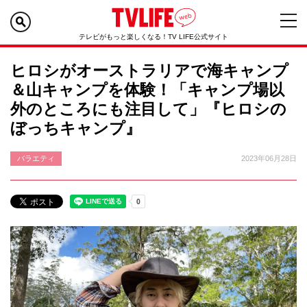
テレビがもっと楽しくなる！TV LIFE公式サイト
ヒロシがオーストラリアで海キャンプ
＆山キャンプを体験！「キャンプ場以
外のところにも注目して」『ヒロシの
ぼっちキャンプ』
バラエティ
2023年06月28日