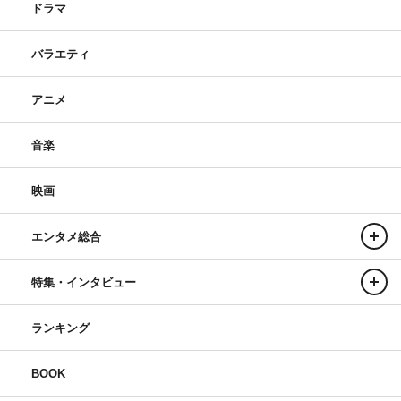
ドラマ
バラエティ
アニメ
音楽
映画
エンタメ総合
特集・インタビュー
ランキング
BOOK