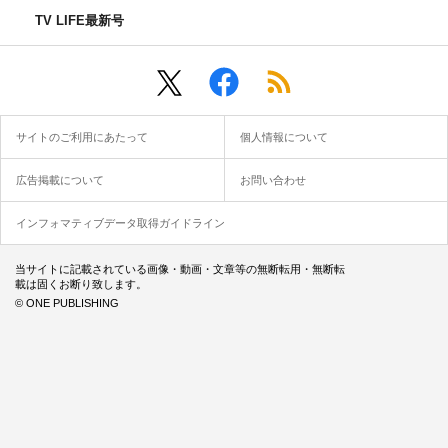
TV LIFE最新号
サイトのご利用にあたって
個人情報について
広告掲載について
お問い合わせ
インフォマティブデータ取得ガイドライン
当サイトに記載されている画像・動画・文章等の無断転用・無断転
載は固くお断り致します。
© ONE PUBLISHING