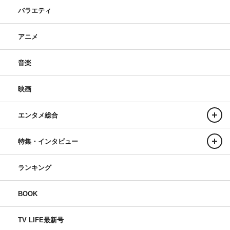
バラエティ
アニメ
音楽
映画
エンタメ総合
特集・インタビュー
ランキング
BOOK
TV LIFE最新号