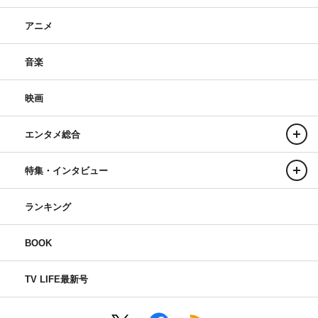
アニメ
音楽
映画
エンタメ総合
特集・インタビュー
ランキング
BOOK
TV LIFE最新号