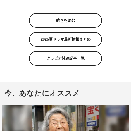
続きを読む
2026夏ドラマ最新情報まとめ
グラビア関連記事一覧
今、あなたにオススメ