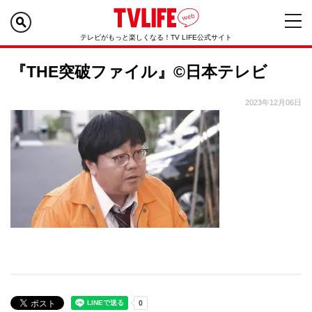
テレビがもっと楽しくなる！TV LIFE公式サイト
『THE突破ファイル』©日本テレビ
2023年12月06日