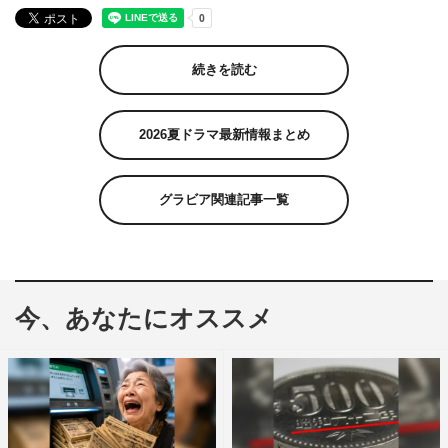
続きを読む
2026夏ドラマ最新情報まとめ
グラビア関連記事一覧
今、あなたにオススメ