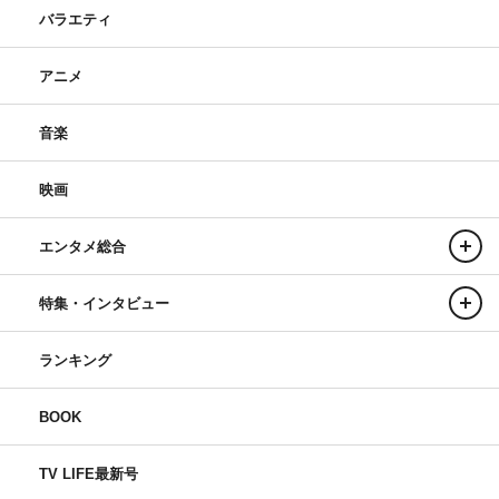
バラエティ
アニメ
音楽
映画
エンタメ総合
特集・インタビュー
ランキング
BOOK
TV LIFE最新号