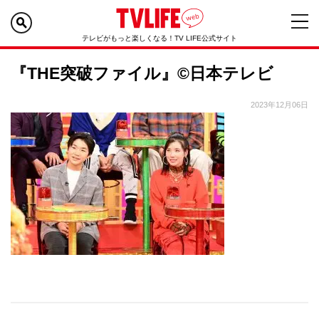
テレビがもっと楽しくなる！TV LIFE公式サイト
『THE突破ファイル』©日本テレビ
2023年12月06日