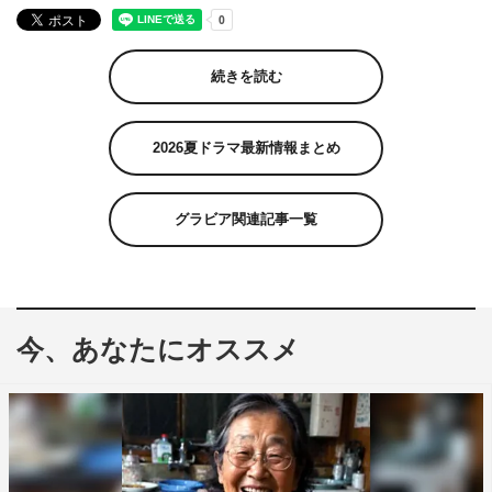
続きを読む
2026夏ドラマ最新情報まとめ
グラビア関連記事一覧
今、あなたにオススメ