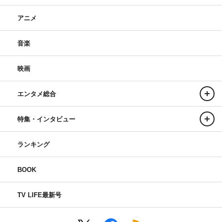
アニメ
音楽
映画
エンタメ総合
特集・インタビュー
ランキング
BOOK
TV LIFE最新号