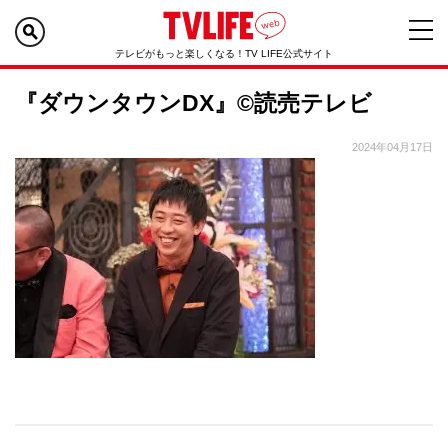
テレビがもっと楽しくなる！TV LIFE公式サイト
『ダウンタウンDX』©読売テレビ
2024年04月17日