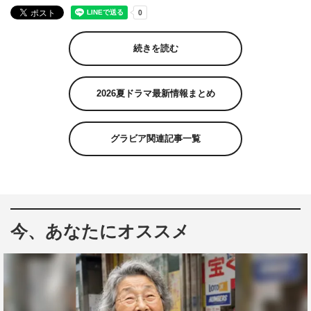
続きを読む
2026夏ドラマ最新情報まとめ
グラビア関連記事一覧
今、あなたにオススメ