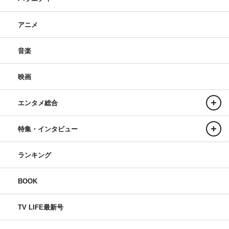
アニメ
音楽
映画
エンタメ総合
特集・インタビュー
ランキング
BOOK
TV LIFE最新号