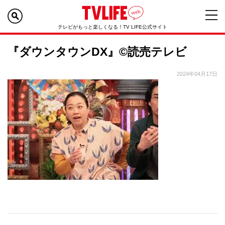
テレビがもっと楽しくなる！TV LIFE公式サイト
『ダウンタウンDX』©読売テレビ
2024年04月17日