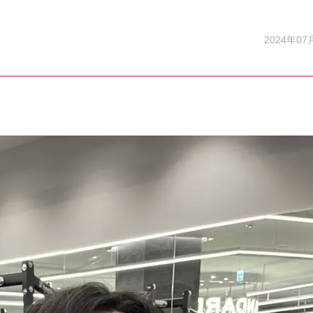
2024年07