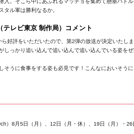
潜入。そこら中にあふれるマッチョを集めて懸垂バトル
スタル軍は勝利なるか。
（テレビ東京 制作局）コメント
から好評をいただいたので、第2弾の放送が決定いたしま
がしっかり追い込んで追い込んで追い込んでいる姿をぜ
しそうに食事をする姿も必見です！こんなにおいそうに
K⑦ch）8月5日（月）、12日（月・休）、19日（月）・26