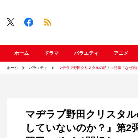
ホーム
ドラマ
バラエティ
アニメ
ホーム
バラエティ
マヂラブ野田クリスタルの筋トレ特番『なぜ君
マヂラブ野田クリスタル
していないのか？』第2