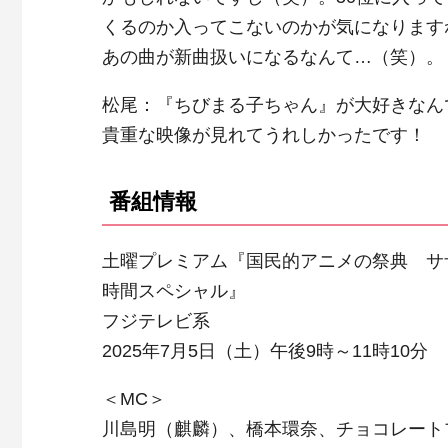
くるのか入ってこないのかが気になります
あの曲が新曲扱いになるなんて…（笑）。
松尾：『ちびまる子ちゃん』が大好きなん
貴重な映像が見れてうれしかったです！
番組情報
土曜プレミアム『国民的アニメの祭典 サ
時間スペシャル』
フジテレビ系
2025年7月5日（土）午後9時～11時10分
＜MC＞
川島明（麒麟）、橋本環奈、チョコレート