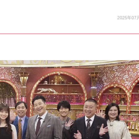
2025年07