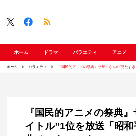
ホーム
ドラマ
バラエティ
アニメ
ホーム
バラエティ
『国民的アニメの祭典』サザエさんの“見たすぎ
『国民的アニメの祭典』
イトル”1位を放送「昭