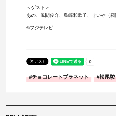
＜ゲスト＞
あの、風間俊介、島崎和歌子、せいや（霜
©フジテレビ
チョコレートプラネット
松尾駿