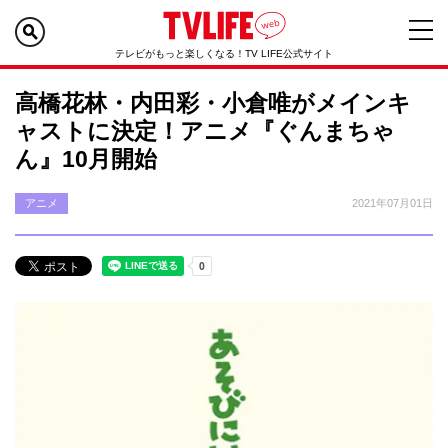
テレビがもっと楽しくなる！TV LIFE公式サイト
高橋花林・内田彩・小倉唯がメインキ
ャストに決定！アニメ『ぐんまちゃ
ん』10月開始
アニメ
2021年07月01日