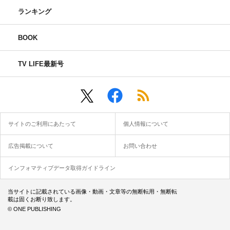
ランキング
BOOK
TV LIFE最新号
サイトのご利用にあたって
個人情報について
広告掲載について
お問い合わせ
インフォマティブデータ取得ガイドライン
当サイトに記載されている画像・動画・文章等の無断転用・無断転
載は固くお断り致します。
© ONE PUBLISHING