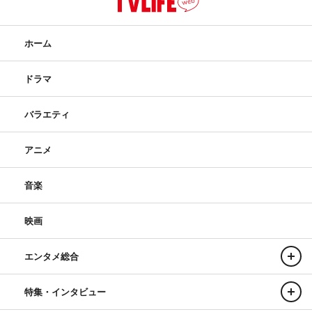
ホーム
ドラマ
バラエティ
アニメ
音楽
映画
エンタメ総合
特集・インタビュー