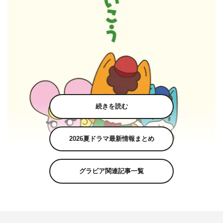
続きを読む
2026夏ドラマ最新情報まとめ
グラビア関連記事一覧