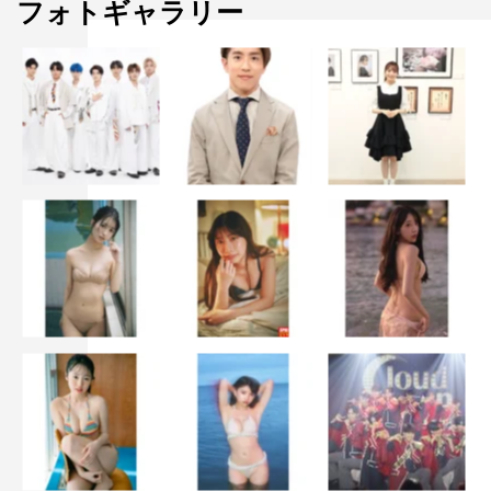
フォトギャラリー