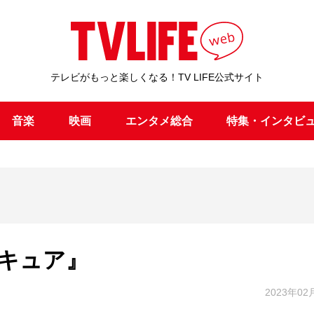
テレビがもっと楽しくなる！TV LIFE公式サイト
音楽
映画
エンタメ総合
特集・インタビ
キュア』
2023年02