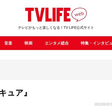
テレビがもっと楽しくなる！TV LIFE公式サイト
音楽
映画
エンタメ総合
特集・インタビ
キュア』
2023年02