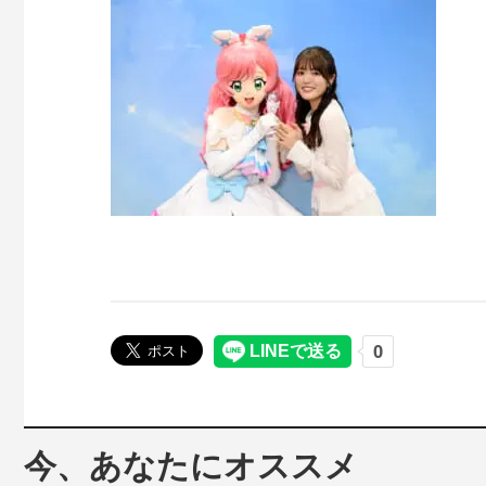
今、あなたにオススメ