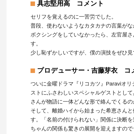
具志堅用高 コメント
セリフを覚えるのに一苦労でした。
普段、使わないようなカタカナの言葉がな
ボクシングをしていなかったら、左官屋さ
す。
少し恥ずかしいですが、僕の演技をぜひ見
プロデューサー・吉藤芽衣 コ
ついに金曜ドラマ『リコカツ』Paraviオ
ストにふさわしいスペシャルゲストとして
さんが物語に一体どんな形で絡んでくるの
そして、離婚ハイから始まった希恵さんと
す。「名前の付けられない」関係に決断を
ちゃんの関係も驚きの展開を迎えますので