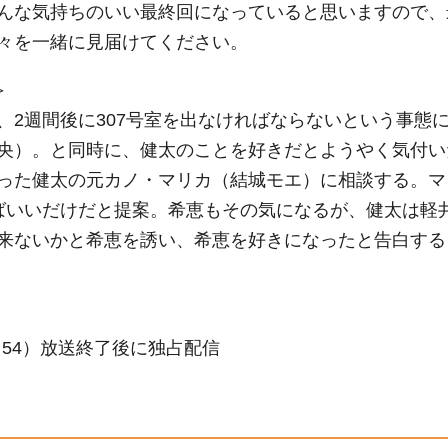
んな気持ちのいい最終回になっていると思いますので、
々を一緒に見届けてください。
＞
、2週間後に307号室を出なければならないという事態
央）。と同時に、健太のことを好きだとようやく気付い
った健太の元カノ・マリカ（結城モエ）に相談する。マ
ばいいだけだと提案。希恵もその気になるが、健太は軽
来ないかと希恵を誘い、希恵を好きになったと告白する
』
・54）放送終了後に独占配信