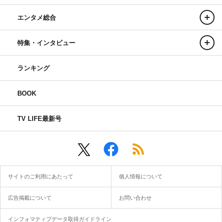
エンタメ総合
特集・インタビュー
ランキング
BOOK
TV LIFE最新号
サイトのご利用にあたって
個人情報について
広告掲載について
お問い合わせ
インフォマティブデータ取得ガイドライン