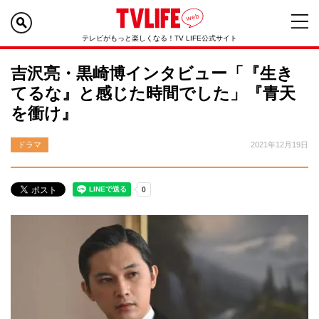
テレビがもっと楽しくなる！TV LIFE公式サイト
吉沢亮・黒崎博インタビュー「『生き
てるな』と感じた時間でした」『青天
を衝け』
ドラマ
2021年12月19日