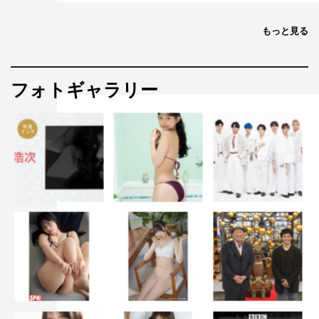
もっと見る
フォトギャラリー