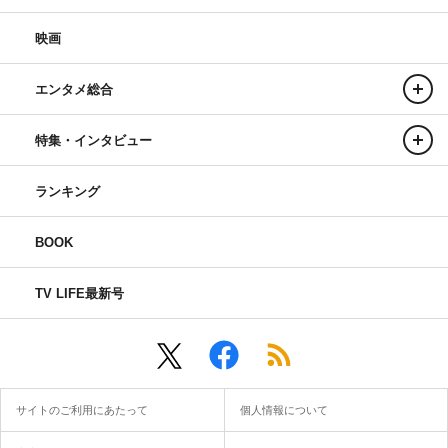
映画
エンタメ総合
特集・インタビュー
ランキング
BOOK
TV LIFE最新号
サイトのご利用にあたって
個人情報について