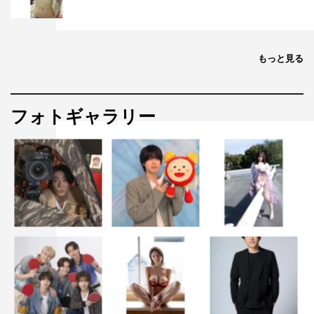
もっと見る
フォトギャラリー